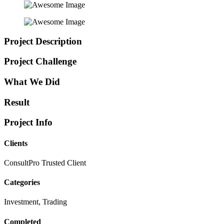
Project Description
Project Challenge
What We Did
Result
Project Info
Clients
ConsultPro Trusted Client
Categories
Investment, Trading
Completed