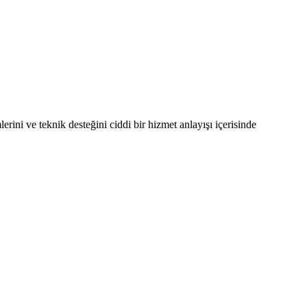
rini ve teknik desteğini ciddi bir hizmet anlayışı içerisinde