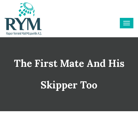
The First Mate And His
Skipper Too