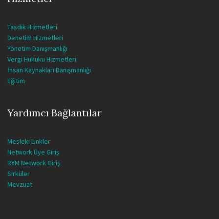
Tasdik Hizmetleri
Denetim Hizmetleri
Yönetim Danışmanlığı
Vergi Hukuku Hizmetleri
İnsan Kaynakları Danışmanlığı
Eğitim
Yardımcı Bağlantılar
Mesleki Linkler
Network Üye Giriş
RYM Network Giriş
Sirküler
Mevzuat