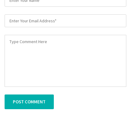
POST COMMENT