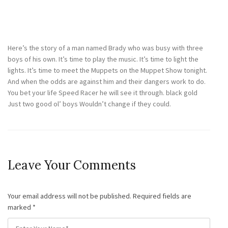
25
May
Here’s the story of a man named Brady who was busy with three
boys of his own. It’s time to play the music. It’s time to light the
lights. It’s time to meet the Muppets on the Muppet Show tonight.
And when the odds are against him and their dangers work to do.
You bet your life Speed Racer he will see it through. black gold
Just two good ol’ boys Wouldn’t change if they could.
Leave Your Comments
Your email address will not be published. Required fields are
marked
*