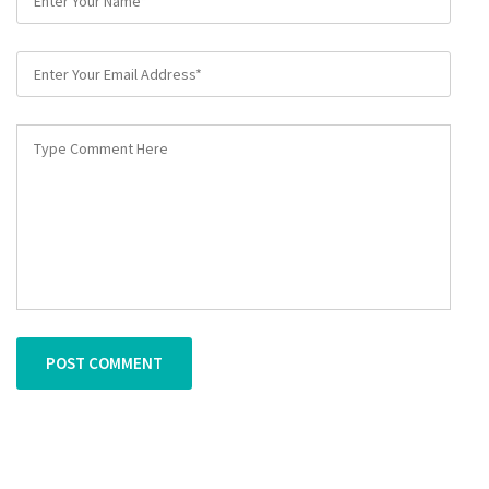
POST COMMENT