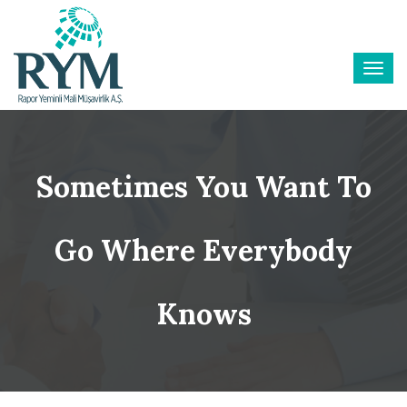
Sometimes You Want To
Go Where Everybody
Knows