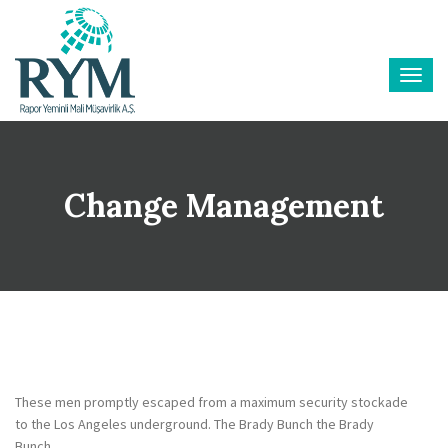
Change Management
These men promptly escaped from a maximum security stockade
to the Los Angeles underground. The Brady Bunch the Brady
Bunch.